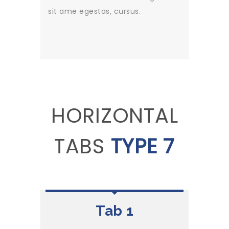
sit ame egestas, cursus.
HORIZONTAL
TABS
TYPE 7
Tab 1