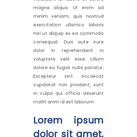
magna aliqua. Ut enim ad
minim veniam, quis nostrud
exercitation ullamco laboris
nisi ut aliquip ex ea commodo
consequat. Duis aute irure
dolor in reprehenderit in
voluptate velit esse cillum
dolore eu fugiat nulla pariatur.
Excepteur sint occaecat
cupidatat non proident, sunt
in culpa qui officia deserunt
mollit anim id est laborum
Lorem ipsum
dolor sit amet,