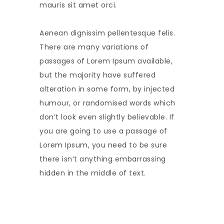
mauris sit amet orci.
Aenean dignissim pellentesque felis.
There are many variations of
passages of Lorem Ipsum available,
but the majority have suffered
alteration in some form, by injected
humour, or randomised words which
don’t look even slightly believable. If
you are going to use a passage of
Lorem Ipsum, you need to be sure
there isn’t anything embarrassing
hidden in the middle of text.