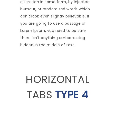
alteration in some form, by injected
humour, or randomised words which
don’t look even slightly believable. If
you are going to use a passage of
Lorem Ipsum, you need to be sure
there isn’t anything embarrassing
hidden in the middle of text.
HORIZONTAL
TABS
TYPE 4