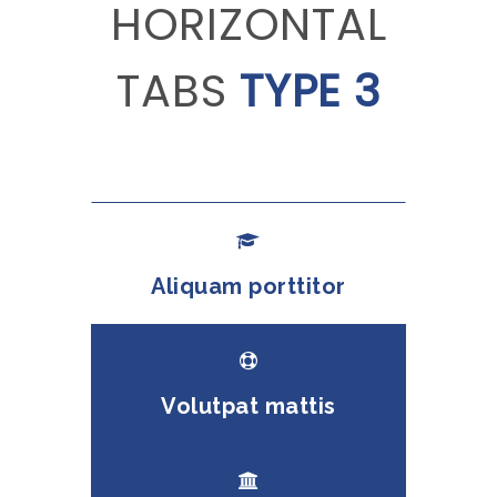
HORIZONTAL
TABS
TYPE 3
Aliquam porttitor
Volutpat mattis