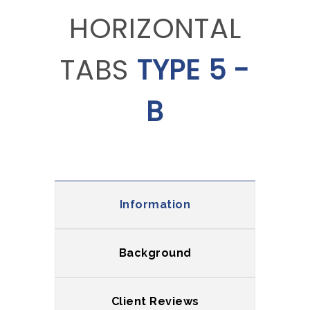
HORIZONTAL
TABS
TYPE 5 -
B
Information
Background
Client Reviews