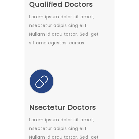
Qualified Doctors
Lorem ipsum dolor sit amet,
nsectetur adipis cing elit.
Nullam id arcu tortor. Sed get
sit ame egestas, cursus.
Nsectetur Doctors
Lorem ipsum dolor sit amet,
nsectetur adipis cing elit.
Nullam id arcu tortor. Sed get