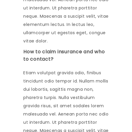
ut interdum. Ut pharetra porttitor
neque. Maecenas a suscipit velit, vitae
elementum lectus. In lectus leo,
ullamcorper ut egestas eget, congue
vitae dolor.
How to claim insurance and who
to contact?
Etiam volutpat gravida odio, finibus
tincidunt odio tempor id. Nullam mollis
dui lobortis, sagittis magna non,
pharetra turpis. Nulla vestibulum
gravida risus, sit amet sodales lorem
malesuada vel. Aenean porta nec odio
ut interdum. Ut pharetra porttitor
neque. Maecenas a suscipit velit, vitae