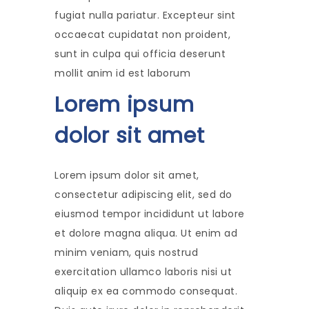
fugiat nulla pariatur. Excepteur sint
occaecat cupidatat non proident,
sunt in culpa qui officia deserunt
mollit anim id est laborum
Lorem ipsum
dolor sit amet
Lorem ipsum dolor sit amet,
consectetur adipiscing elit, sed do
eiusmod tempor incididunt ut labore
et dolore magna aliqua. Ut enim ad
minim veniam, quis nostrud
exercitation ullamco laboris nisi ut
aliquip ex ea commodo consequat.