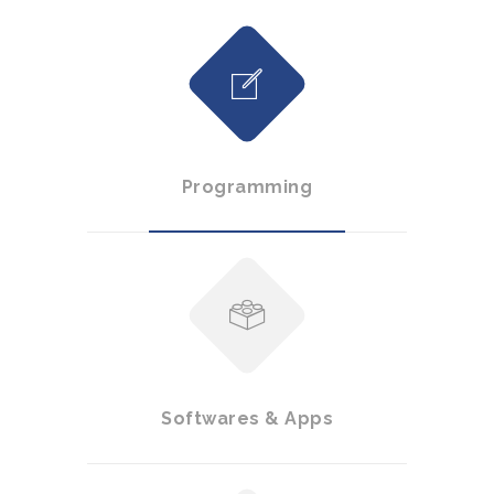
Programming
Softwares & Apps