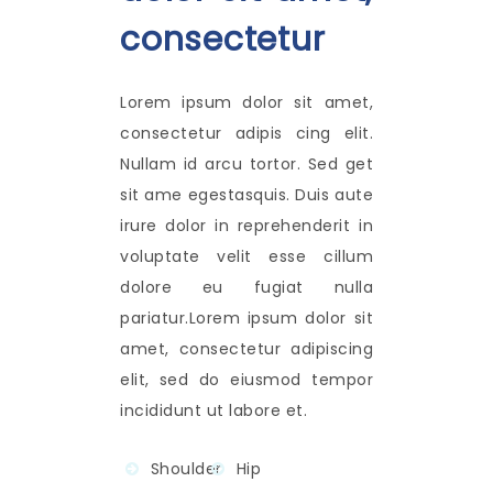
consectetur
Lorem ipsum dolor sit amet,
consectetur adipis cing elit.
Nullam id arcu tortor. Sed get
sit ame egestasquis. Duis aute
irure dolor in reprehenderit in
voluptate velit esse cillum
dolore eu fugiat nulla
pariatur.Lorem ipsum dolor sit
amet, consectetur adipiscing
elit, sed do eiusmod tempor
incididunt ut labore et.
Shoulder
Hip