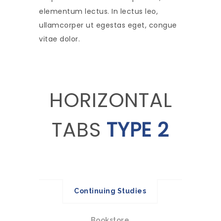
elementum lectus. In lectus leo,
ullamcorper ut egestas eget, congue
vitae dolor.
HORIZONTAL
TABS
TYPE 2
Continuing Studies
Bookstore