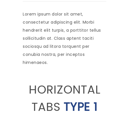
Lorem ipsum dolor sit amet,
consectetur adipiscing elit. Morbi
hendrerit elit turpis, a porttitor tellus
sollicitudin at. Class aptent taciti
sociosqu ad litora torquent per
conubia nostra, per inceptos
himenaeos.
HORIZONTAL
TABS
TYPE 1