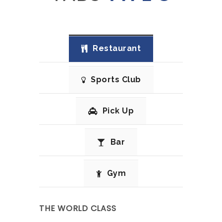
Restaurant
Sports Club
Pick Up
Bar
Gym
THE WORLD CLASS