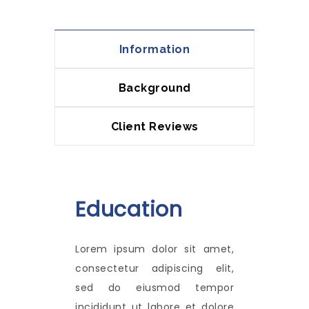
Information
Background
Client Reviews
Education
Lorem ipsum dolor sit amet,
consectetur adipiscing elit,
sed do eiusmod tempor
incididunt ut labore et dolore