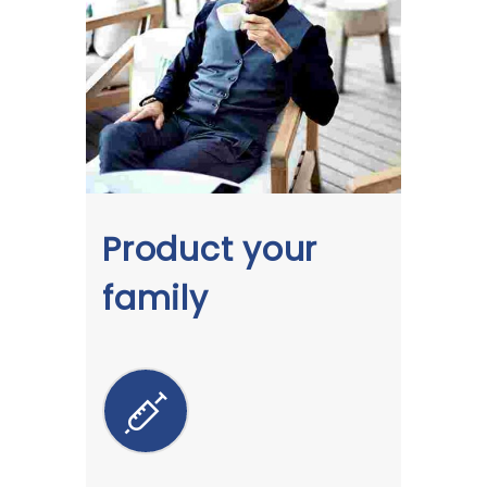
Product your
family