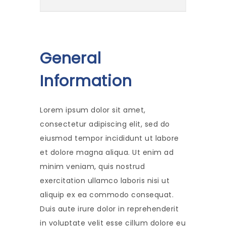
General
Information
Lorem ipsum dolor sit amet,
consectetur adipiscing elit, sed do
eiusmod tempor incididunt ut labore
et dolore magna aliqua. Ut enim ad
minim veniam, quis nostrud
exercitation ullamco laboris nisi ut
aliquip ex ea commodo consequat.
Duis aute irure dolor in reprehenderit
in voluptate velit esse cillum dolore eu