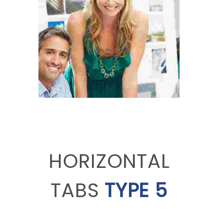
HORIZONTAL
TABS
TYPE 5