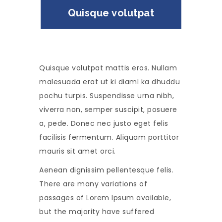
Quisque volutpat
Quisque volutpat mattis eros. Nullam
malesuada erat ut ki diaml ka dhuddu
pochu turpis. Suspendisse urna nibh,
viverra non, semper suscipit, posuere
a, pede. Donec nec justo eget felis
facilisis fermentum. Aliquam porttitor
mauris sit amet orci.
Aenean dignissim pellentesque felis.
There are many variations of
passages of Lorem Ipsum available,
but the majority have suffered