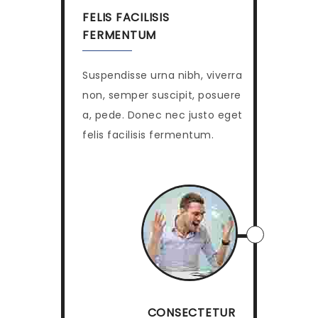
FELIS FACILISIS
FERMENTUM
Suspendisse urna nibh, viverra
non, semper suscipit, posuere
a, pede. Donec nec justo eget
felis facilisis fermentum.
CONSECTETUR