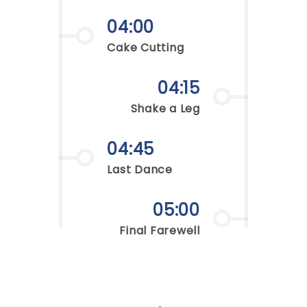
04:00
Cake Cutting
04:15
Shake a Leg
04:45
Last Dance
05:00
Final Farewell