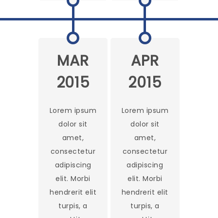
MAR
APR
2015
2015
Lorem ipsum
Lorem ipsum
dolor sit
dolor sit
amet,
amet,
consectetur
consectetur
adipiscing
adipiscing
elit. Morbi
elit. Morbi
hendrerit elit
hendrerit elit
turpis, a
turpis, a