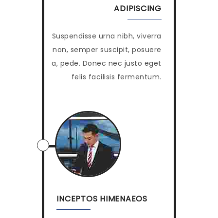
ADIPISCING
Suspendisse urna nibh, viverra
non, semper suscipit, posuere
a, pede. Donec nec justo eget
felis facilisis fermentum.
INCEPTOS HIMENAEOS