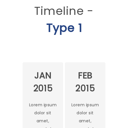
Timeline -
Type 1
JAN
FEB
2015
2015
Lorem ipsum
Lorem ipsum
dolor sit
dolor sit
amet,
amet,