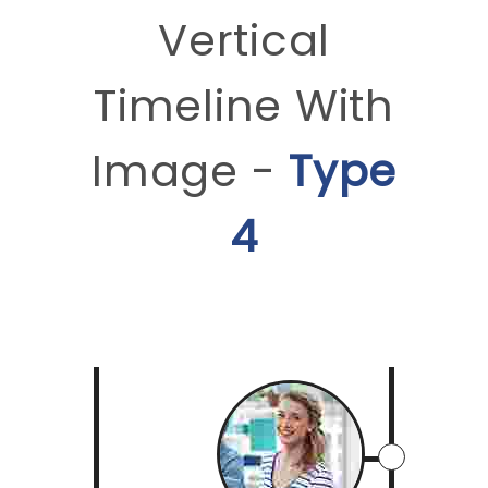
Vertical
Timeline With
Image -
Type
4