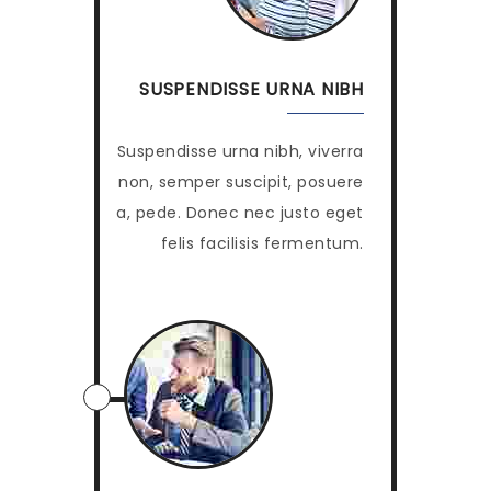
SUSPENDISSE URNA NIBH
Suspendisse urna nibh, viverra
non, semper suscipit, posuere
a, pede. Donec nec justo eget
felis facilisis fermentum.