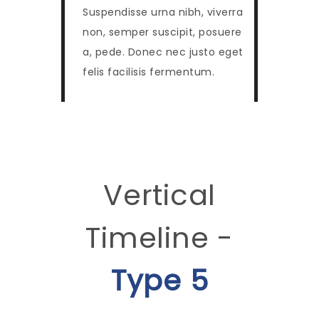
Suspendisse urna nibh, viverra
non, semper suscipit, posuere
a, pede. Donec nec justo eget
felis facilisis fermentum.
Vertical
Timeline -
Type 5