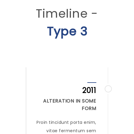
Timeline -
Type 3
2011
ALTERATION IN SOME
FORM
Proin tincidunt porta enim,
vitae fermentum sem