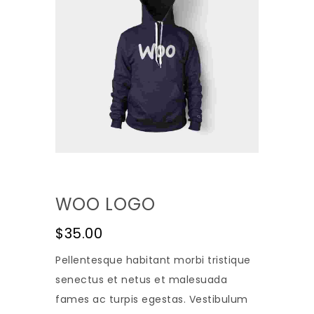
WOO LOGO
$
35.00
Pellentesque habitant morbi tristique
senectus et netus et malesuada
fames ac turpis egestas. Vestibulum