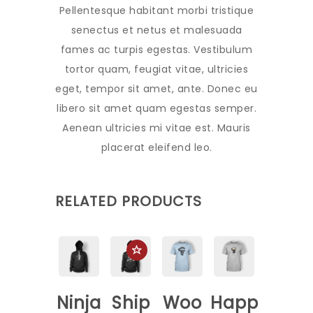
Pellentesque habitant morbi tristique
senectus et netus et malesuada
fames ac turpis egestas. Vestibulum
tortor quam, feugiat vitae, ultricies
eget, tempor sit amet, ante. Donec eu
libero sit amet quam egestas semper.
Aenean ultricies mi vitae est. Mauris
placerat eleifend leo.
RELATED PRODUCTS
Ninja
Ship
Woo
Happy