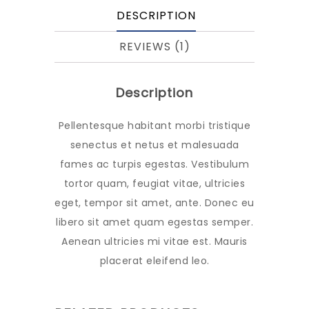
DESCRIPTION
REVIEWS (1)
Description
Pellentesque habitant morbi tristique
senectus et netus et malesuada
fames ac turpis egestas. Vestibulum
tortor quam, feugiat vitae, ultricies
eget, tempor sit amet, ante. Donec eu
libero sit amet quam egestas semper.
Aenean ultricies mi vitae est. Mauris
placerat eleifend leo.