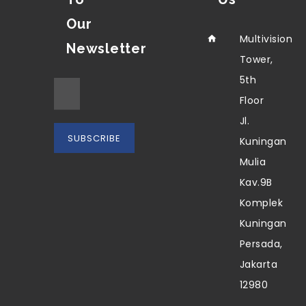
Our
Multivision
Newsletter
Tower,
5th
Floor
Jl.
Kuningan
Mulia
Kav.9B
Komplek
Kuningan
Persada,
Jakarta
12980