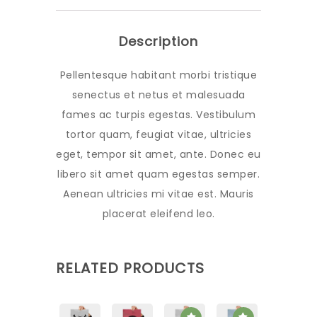
Description
Pellentesque habitant morbi tristique
senectus et netus et malesuada
fames ac turpis egestas. Vestibulum
tortor quam, feugiat vitae, ultricies
eget, tempor sit amet, ante. Donec eu
libero sit amet quam egestas semper.
Aenean ultricies mi vitae est. Mauris
placerat eleifend leo.
RELATED PRODUCTS