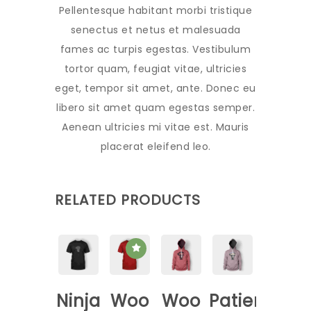
Pellentesque habitant morbi tristique
senectus et netus et malesuada
fames ac turpis egestas. Vestibulum
tortor quam, feugiat vitae, ultricies
eget, tempor sit amet, ante. Donec eu
libero sit amet quam egestas semper.
Aenean ultricies mi vitae est. Mauris
placerat eleifend leo.
RELATED PRODUCTS
Ninja
Woo
Woo
Patient