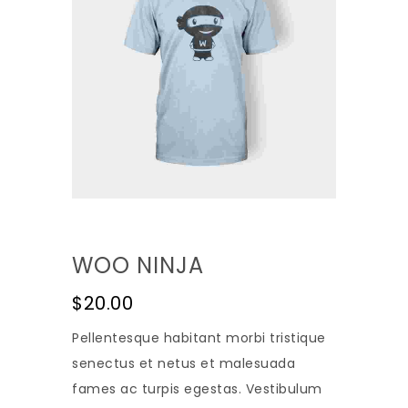
WOO NINJA
$
20.00
Pellentesque habitant morbi tristique
senectus et netus et malesuada
fames ac turpis egestas. Vestibulum